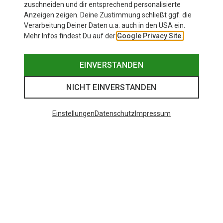
zuschneiden und dir entsprechend personalisierte
Anzeigen zeigen. Deine Zustimmung schließt ggf. die
Verarbeitung Deiner Daten u.a. auch in den USA ein.
Mehr Infos findest Du auf der
Google Privacy Site.
EINVERSTANDEN
NICHT EINVERSTANDEN
Einstellungen
Datenschutz
Impressum