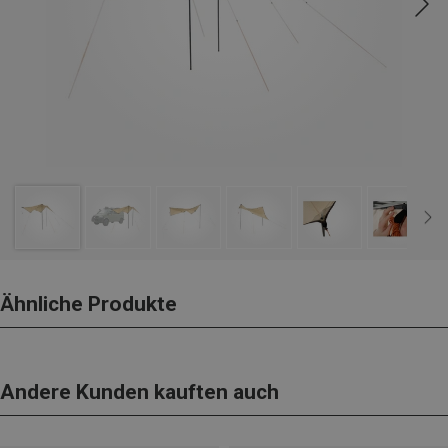
Ähnliche Produkte
Andere Kunden kauften auch