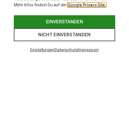
Mehr Infos findest Du auf der
Google Privacy Site.
EINVERSTANDEN
NICHT EINVERSTANDEN
Einstellungen
Datenschutz
Impressum