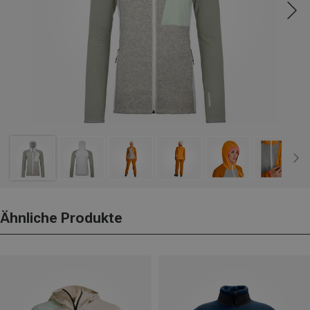
Ähnliche Produkte