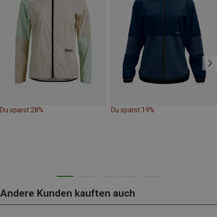
Du sparst 28%
Du sparst 19%
Andere Kunden kauften auch