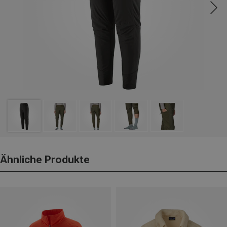
Ähnliche Produkte