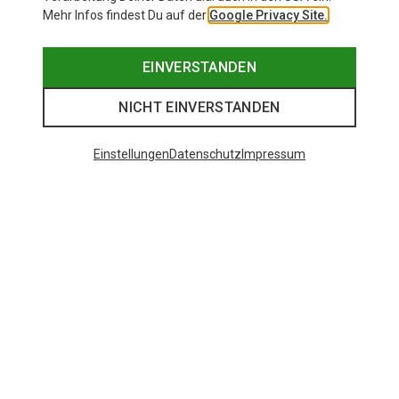
Mehr Infos findest Du auf der
Google Privacy Site.
EINVERSTANDEN
NICHT EINVERSTANDEN
Einstellungen
Datenschutz
Impressum