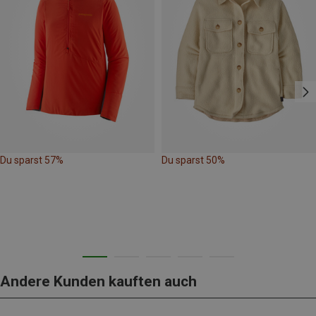
Du sparst 57%
Du sparst 50%
Andere Kunden kauften auch