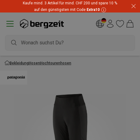
Kaufe mind. 3 Artikel für mind. CHF 200 und spare 10 %
auf den günstigsten mit Code
Extra10
Bekleidung
Hosen
Hochtourenhosen