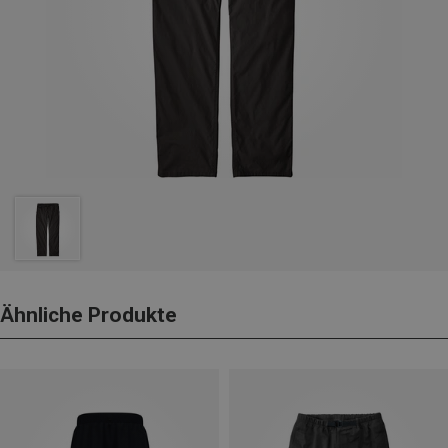
Ähnliche Produkte