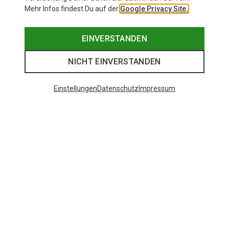
Mehr Infos findest Du auf der
Google Privacy Site.
EINVERSTANDEN
NICHT EINVERSTANDEN
Einstellungen
Datenschutz
Impressum