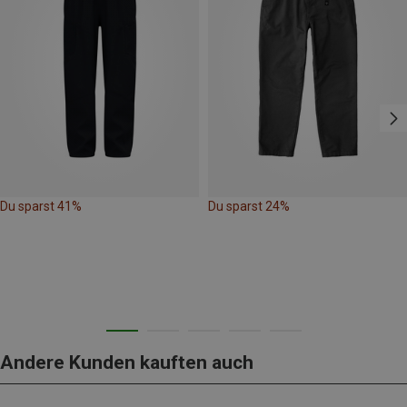
Du sparst 41%
Du sparst 24%
Andere Kunden kauften auch