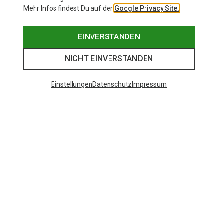
Mehr Infos findest Du auf der
Google Privacy Site.
EINVERSTANDEN
NICHT EINVERSTANDEN
Einstellungen
Datenschutz
Impressum