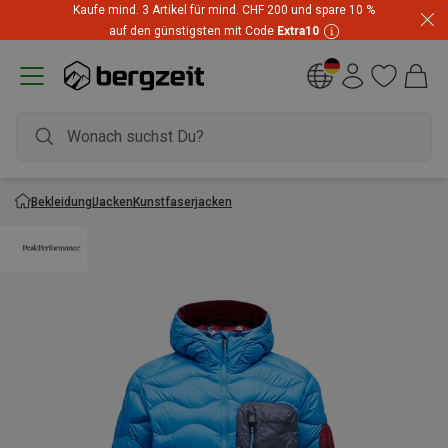
Kaufe mind. 3 Artikel für mind. CHF 200 und spare 10 %
auf den günstigsten mit Code
Extra10
Bekleidung
Jacken
Kunstfaserjacken