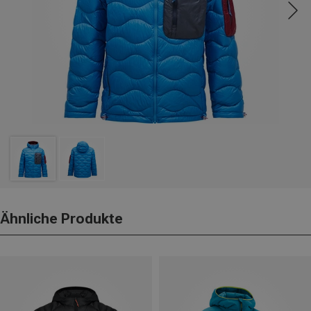
Ähnliche Produkte