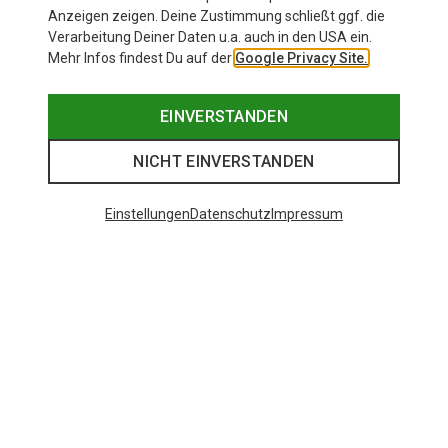
Anzeigen zeigen. Deine Zustimmung schließt ggf. die
Verarbeitung Deiner Daten u.a. auch in den USA ein.
Mehr Infos findest Du auf der
Google Privacy Site.
EINVERSTANDEN
NICHT EINVERSTANDEN
Einstellungen
Datenschutz
Impressum