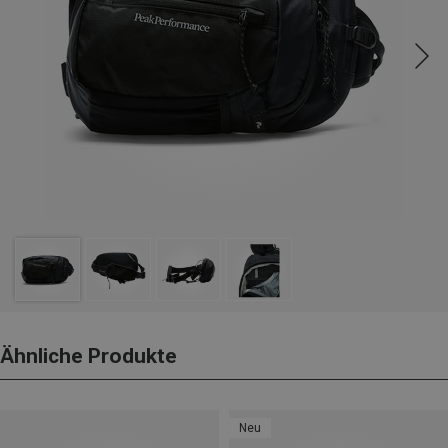
Ähnliche Produkte
Neu