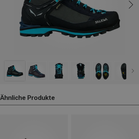
Ähnliche Produkte