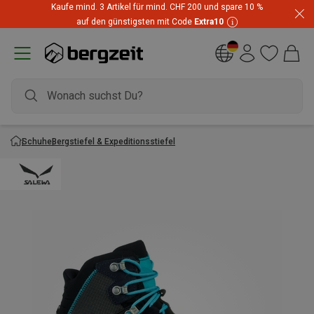
Kaufe mind. 3 Artikel für mind. CHF 200 und spare 10 %
auf den günstigsten mit Code
Extra10
Schuhe
Bergstiefel & Expeditionsstiefel