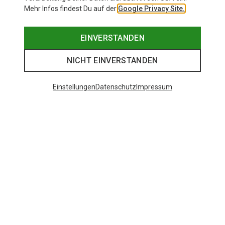
Mehr Infos findest Du auf der
Google Privacy Site.
EINVERSTANDEN
NICHT EINVERSTANDEN
Einstellungen
Datenschutz
Impressum