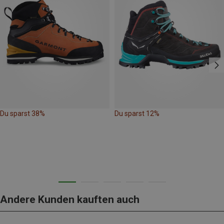
Du sparst 38%
Du sparst 12%
Andere Kunden kauften auch