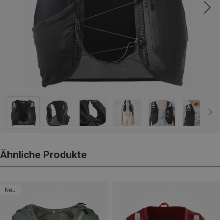
Ähnliche Produkte
Neu