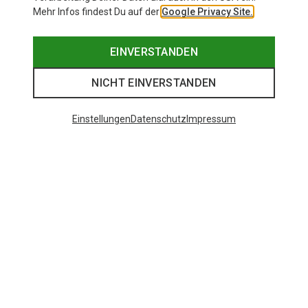
Mehr Infos findest Du auf der
Google Privacy Site.
EINVERSTANDEN
NICHT EINVERSTANDEN
Einstellungen
Datenschutz
Impressum