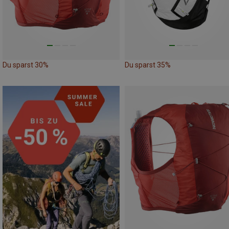
Du sparst 30%
Du sparst 35%