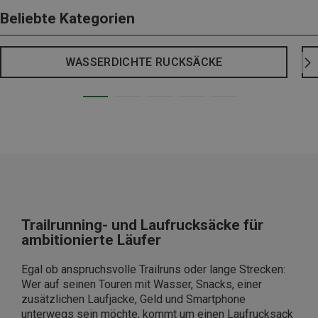
Beliebte Kategorien
WASSERDICHTE RUCKSÄCKE
Trailrunning- und Laufrucksäcke für
ambitionierte Läufer
Egal ob anspruchsvolle Trailruns oder lange Strecken:
Wer auf seinen Touren mit Wasser, Snacks, einer
zusätzlichen Laufjacke, Geld und Smartphone
unterwegs sein möchte, kommt um einen Laufrucksack