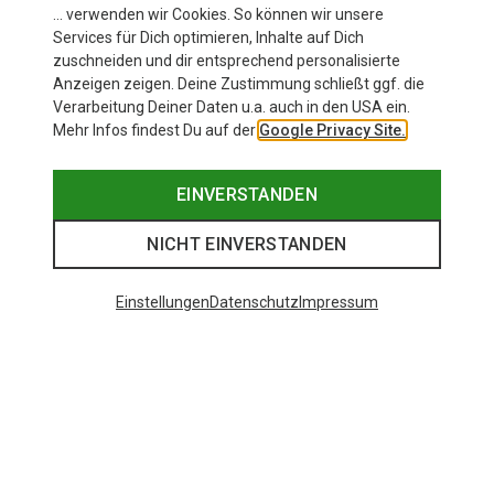
… verwenden wir Cookies. So können wir unsere
Services für Dich optimieren, Inhalte auf Dich
zuschneiden und dir entsprechend personalisierte
Anzeigen zeigen. Deine Zustimmung schließt ggf. die
Verarbeitung Deiner Daten u.a. auch in den USA ein.
Mehr Infos findest Du auf der
Google Privacy Site.
EINVERSTANDEN
NICHT EINVERSTANDEN
Einstellungen
Datenschutz
Impressum