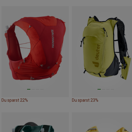
Du sparst 22%
Du sparst 23%