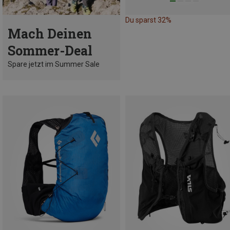
Du sparst 32%
Mach Deinen
Sommer-Deal
Spare jetzt im Summer Sale