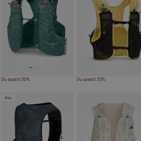
Du sparst 30%
Du sparst 33%
Neu