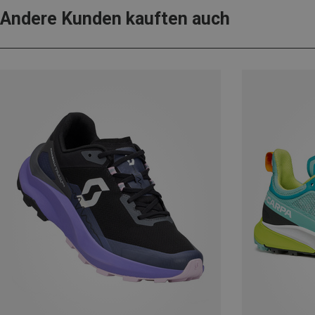
Andere Kunden kauften auch