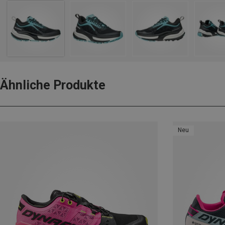
Ähnliche Produkte
Neu