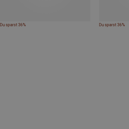
Du sparst 36%
Du sparst 36%