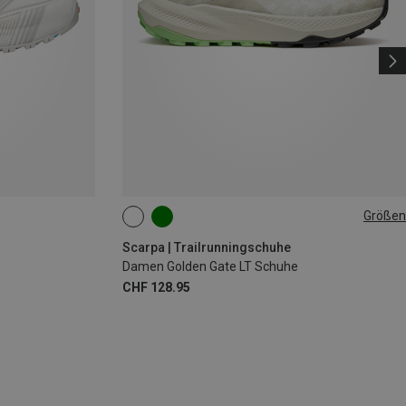
Größen
Scarpa | Trailrunningschuhe
Damen Golden Gate LT Schuhe
CHF 128.95