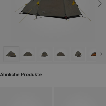
Ähnliche Produkte