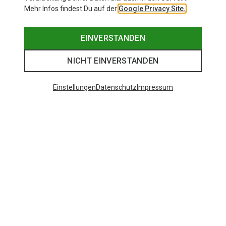
Mehr Infos findest Du auf der
Google Privacy Site.
EINVERSTANDEN
NICHT EINVERSTANDEN
Einstellungen
Datenschutz
Impressum