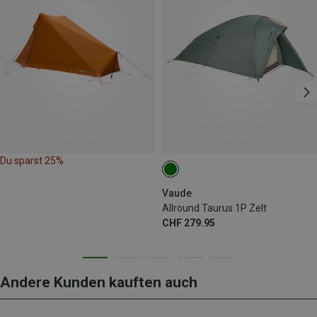
Du sparst 25%
Vaude
Allround Taurus 1P Zelt
CHF 279.95
Andere Kunden kauften auch