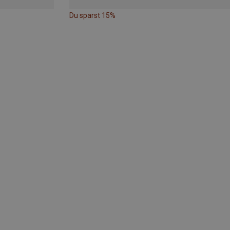
Du sparst 15%