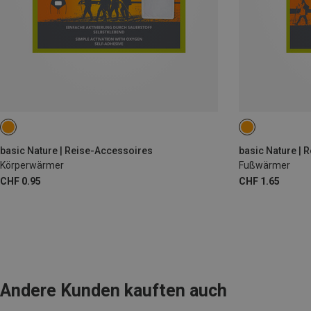
basic Nature | Reise-Accessoires
basic Nature | 
Körperwärmer
Fußwärmer
CHF 0.95
CHF 1.65
Andere Kunden kauften auch