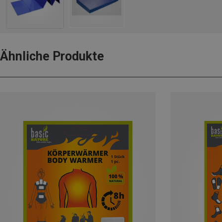
Ähnliche Produkte