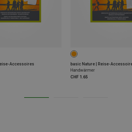
Reise-Accessoires
basic Nature | Reise-Accessoir
Handwärmer
CHF 1.65