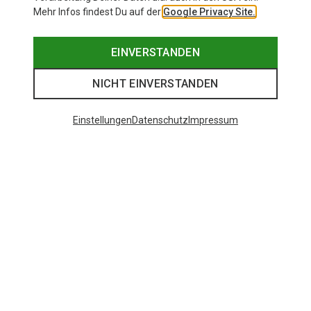
Mehr Infos findest Du auf der
Google Privacy Site.
EINVERSTANDEN
NICHT EINVERSTANDEN
Einstellungen
Datenschutz
Impressum