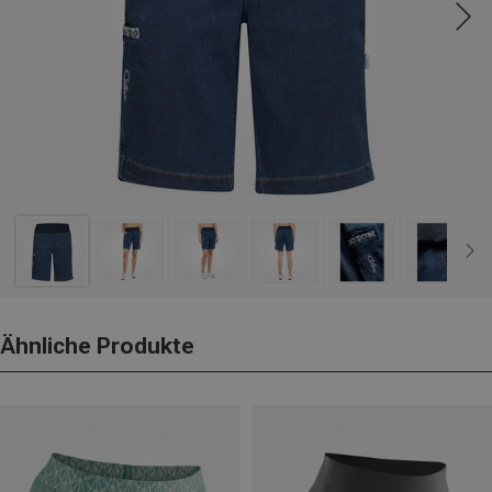
Ähnliche Produkte