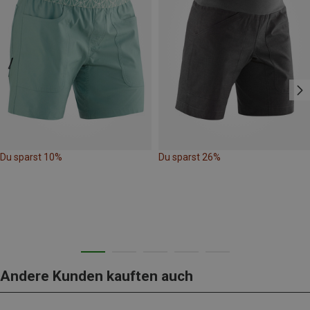
Du sparst 10%
Du sparst 26%
Andere Kunden kauften auch