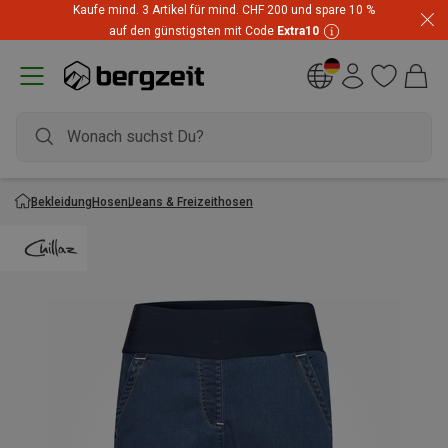
Kaufe mind. 3 Artikel für mind. CHF 200 und spare 10 %
auf den günstigsten mit Code
Extra10
Bekleidung
Hosen
Jeans & Freizeithosen