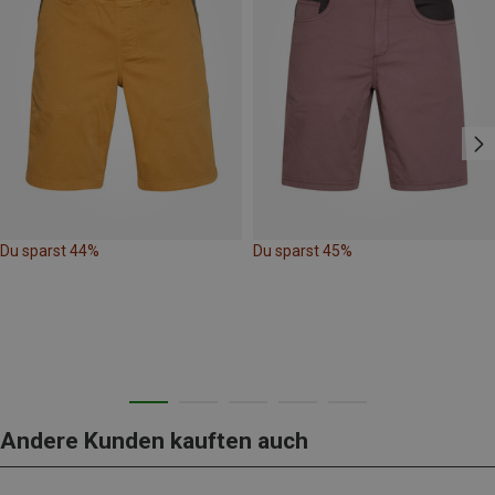
Du sparst 44%
Du sparst 45%
Andere Kunden kauften auch