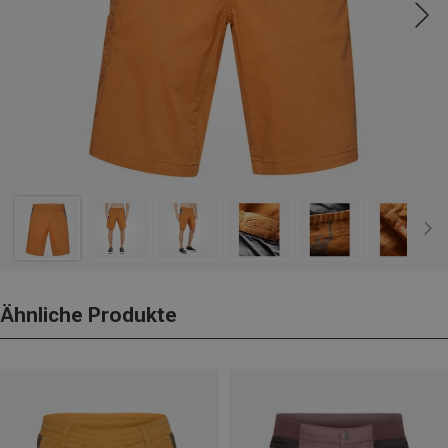
Ähnliche Produkte