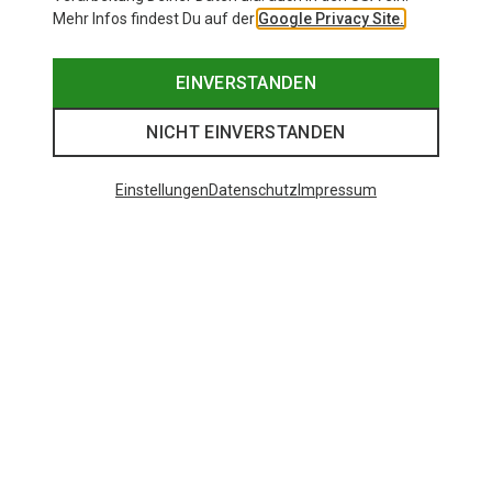
Mehr Infos findest Du auf der
Google Privacy Site.
EINVERSTANDEN
NICHT EINVERSTANDEN
Einstellungen
Datenschutz
Impressum