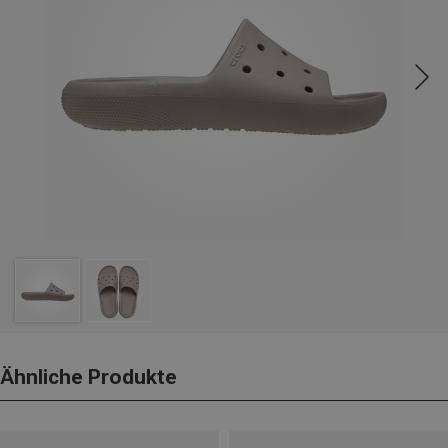
Ähnliche Produkte