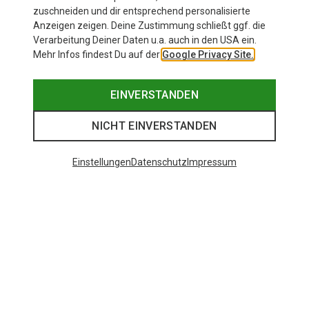
zuschneiden und dir entsprechend personalisierte
Anzeigen zeigen. Deine Zustimmung schließt ggf. die
Verarbeitung Deiner Daten u.a. auch in den USA ein.
Mehr Infos findest Du auf der
Google Privacy Site.
EINVERSTANDEN
NICHT EINVERSTANDEN
Einstellungen
Datenschutz
Impressum