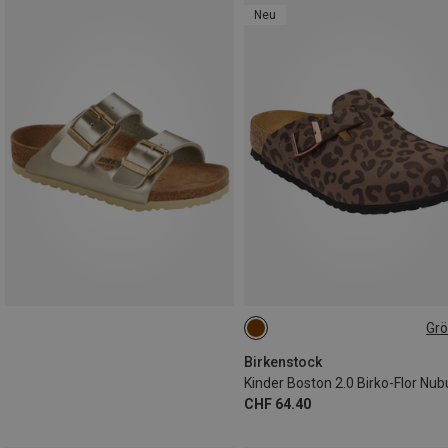
Neu
Gr
Birkenstock
CHF 64.40