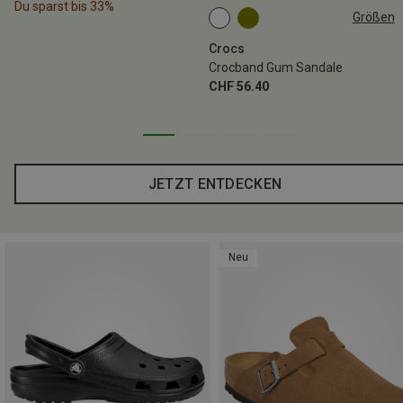
Du sparst bis 33%
Größen
Crocs
Crocband Gum Sandale
CHF 56.40
JETZT ENTDECKEN
Neu