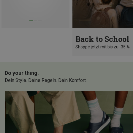
Back to School
Shoppe jetzt mit bis zu -35 %
Do your thing.
Dein Style. Deine Regeln. Dein Komfort.