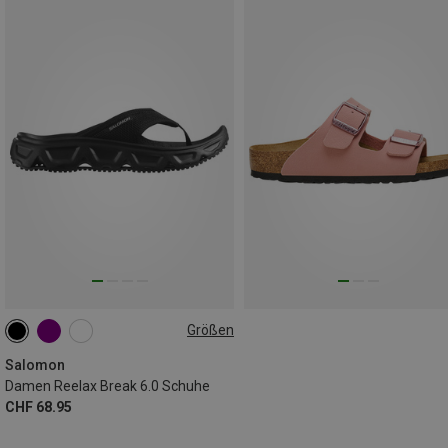
Größen
Salomon
Damen Reelax Break 6.0 Schuhe
CHF 68.95