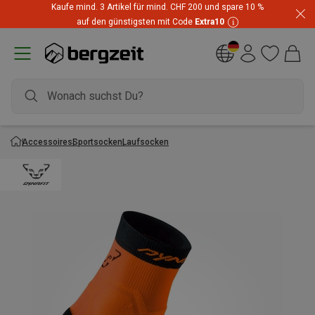
Kaufe mind. 3 Artikel für mind. CHF 200 und spare 10 %
auf den günstigsten mit Code
Extra10
Accessoires
Sportsocken
Laufsocken