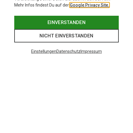
Mehr Infos findest Du auf der
Google Privacy Site.
EINVERSTANDEN
NICHT EINVERSTANDEN
Einstellungen
Datenschutz
Impressum