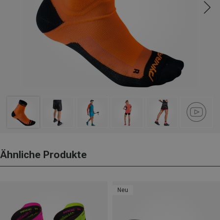
Ähnliche Produkte
Neu