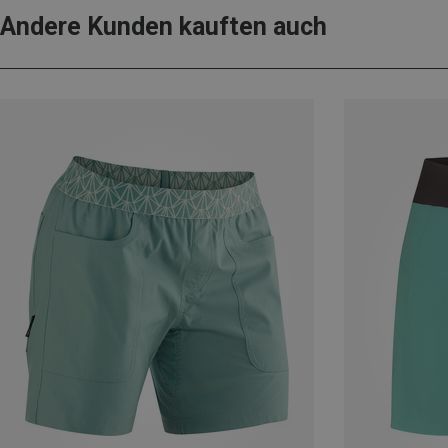
Andere Kunden kauften auch