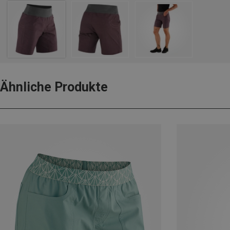
Ähnliche Produkte