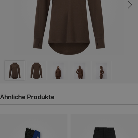
Ähnliche Produkte