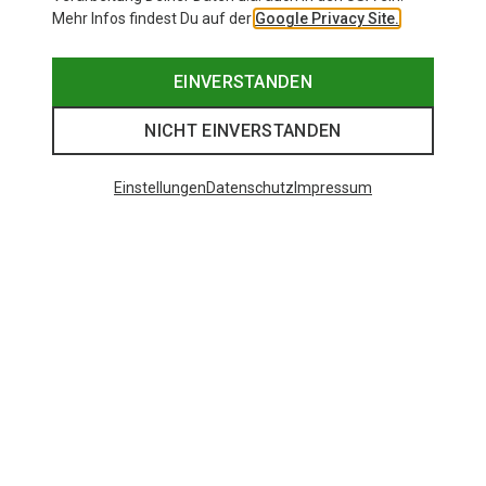
Mehr Infos findest Du auf der
Google Privacy Site.
EINVERSTANDEN
NICHT EINVERSTANDEN
Einstellungen
Datenschutz
Impressum