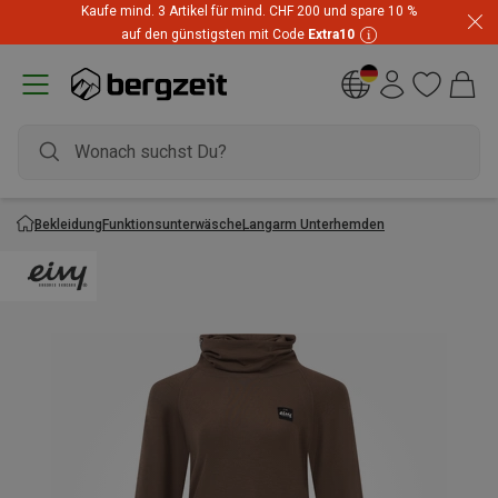
Kaufe mind. 3 Artikel für mind. CHF 200 und spare 10 %
auf den günstigsten mit Code
Extra10
Bekleidung
Funktionsunterwäsche
Langarm Unterhemden