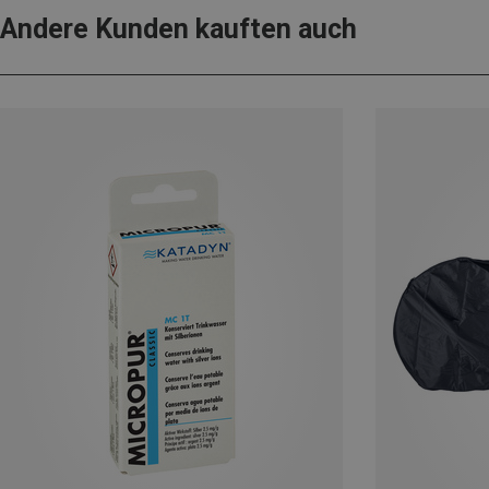
Andere Kunden kauften auch