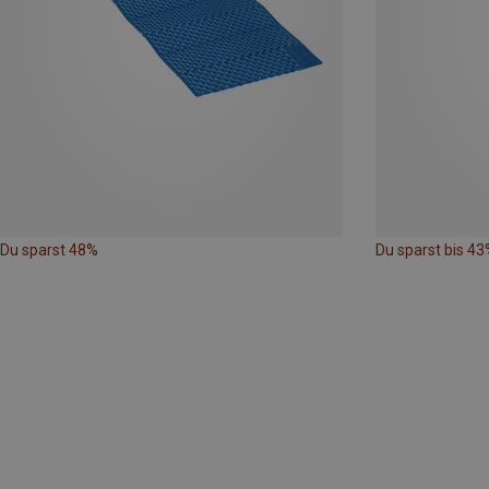
Du sparst 48%
Du sparst bis 43