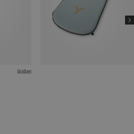
Größen