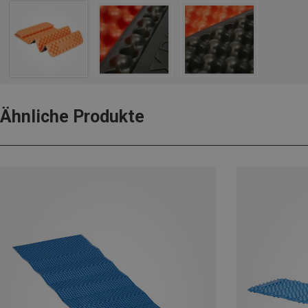
Ähnliche Produkte