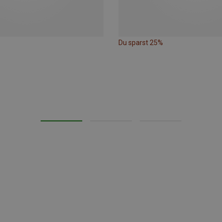
Du sparst 25%