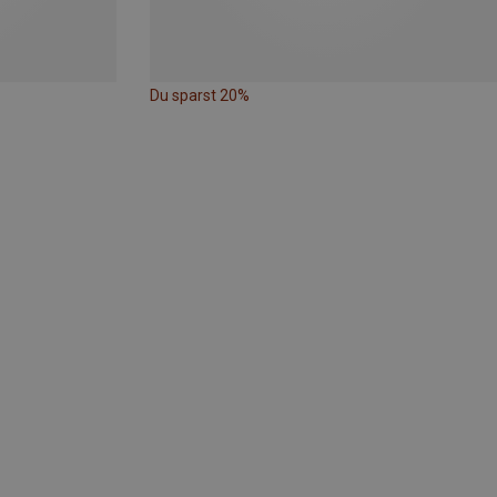
Du sparst 20%