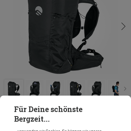
Für Deine schönste
Ähnliche Produkte
Bergzeit...