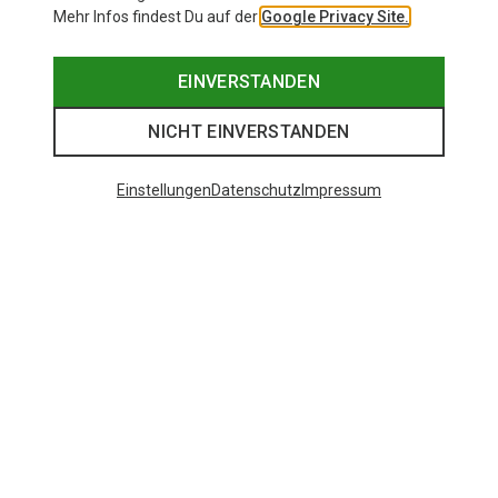
Mehr Infos findest Du auf der
Google Privacy Site.
EINVERSTANDEN
NICHT EINVERSTANDEN
Einstellungen
Datenschutz
Impressum