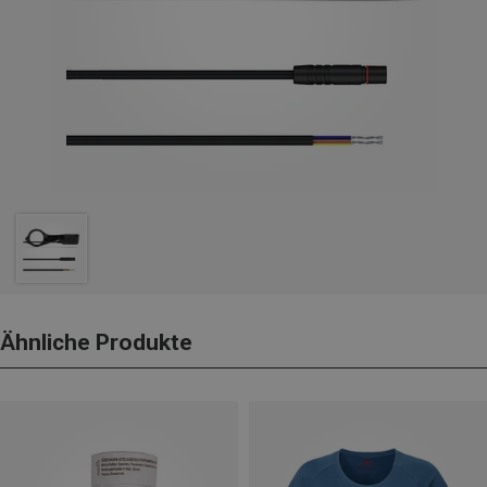
Ähnliche Produkte