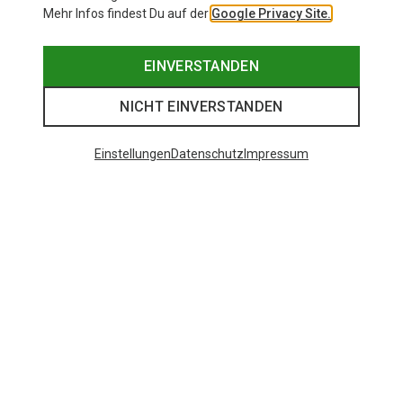
Mehr Infos findest Du auf der
Google Privacy Site.
EINVERSTANDEN
NICHT EINVERSTANDEN
Einstellungen
Datenschutz
Impressum