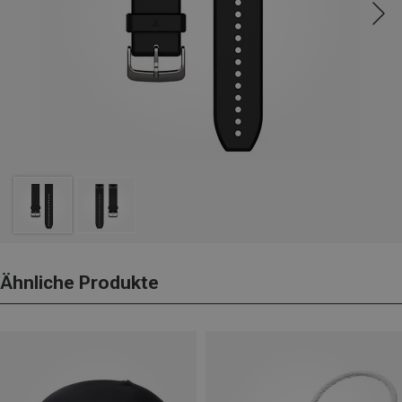
Ähnliche Produkte