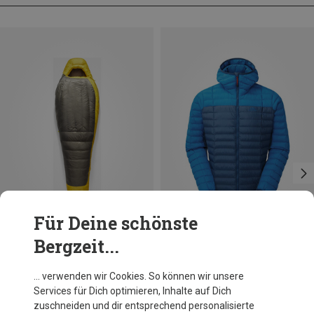
Für Deine schönste
Bergzeit...
Du sparst bis 25%
Du sparst 27%
… verwenden wir Cookies. So können wir unsere
Services für Dich optimieren, Inhalte auf Dich
zuschneiden und dir entsprechend personalisierte