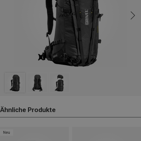
Ähnliche Produkte
Neu