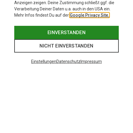
Anzeigen zeigen. Deine Zustimmung schließt ggf. die
Verarbeitung Deiner Daten u.a. auch in den USA ein.
Mehr Infos findest Du auf der
Google Privacy Site.
EINVERSTANDEN
NICHT EINVERSTANDEN
Einstellungen
Datenschutz
Impressum