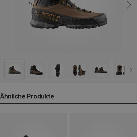
Ähnliche Produkte