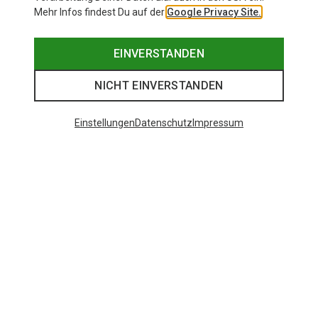
Mehr Infos findest Du auf der
Google Privacy Site.
EINVERSTANDEN
NICHT EINVERSTANDEN
Einstellungen
Datenschutz
Impressum