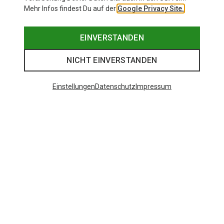
Mehr Infos findest Du auf der
Google Privacy Site.
EINVERSTANDEN
NICHT EINVERSTANDEN
Einstellungen
Datenschutz
Impressum