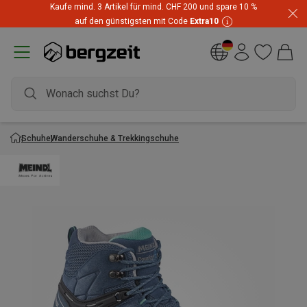
Kaufe mind. 3 Artikel für mind. CHF 200 und spare 10 %
auf den günstigsten mit Code
Extra10
Schuhe
Wanderschuhe & Trekkingschuhe