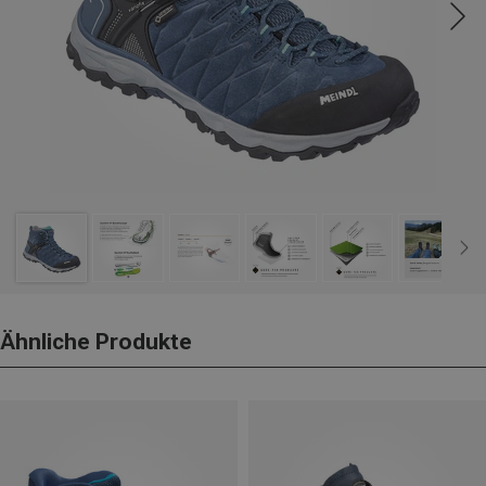
Ähnliche Produkte