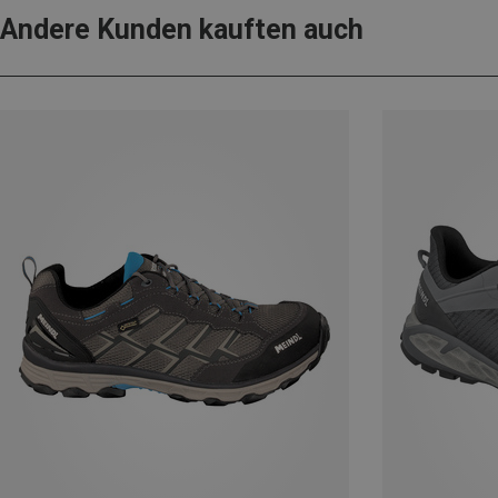
Andere Kunden kauften auch