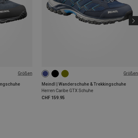
Größen
Größen
kingschuhe
Meindl | Wanderschuhe & Trekkingschuhe
Herren Caribe GTX Schuhe
CHF 159.95