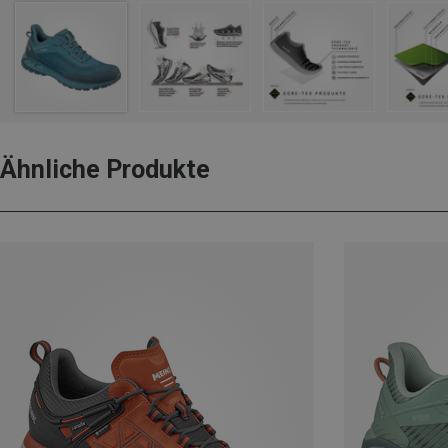
Ähnliche Produkte