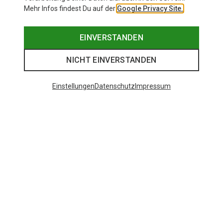
Mehr Infos findest Du auf der
Google Privacy Site.
EINVERSTANDEN
NICHT EINVERSTANDEN
Einstellungen
Datenschutz
Impressum