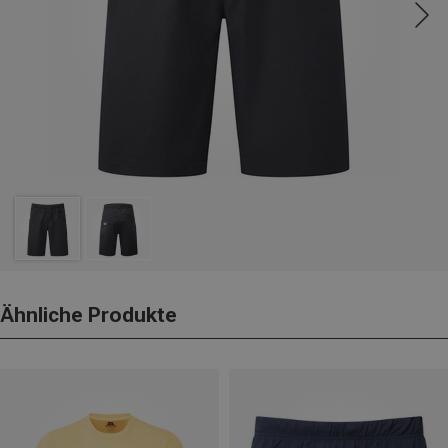
Ähnliche Produkte