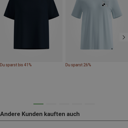
Du sparst bis 41%
Du sparst 26%
Andere Kunden kauften auch