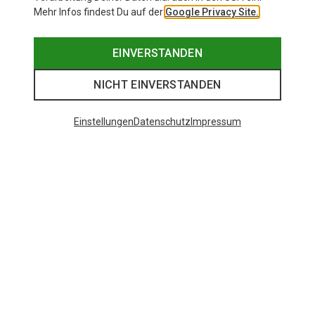
Mehr Infos findest Du auf der
Google Privacy Site.
EINVERSTANDEN
NICHT EINVERSTANDEN
Einstellungen
Datenschutz
Impressum