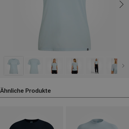
Ähnliche Produkte