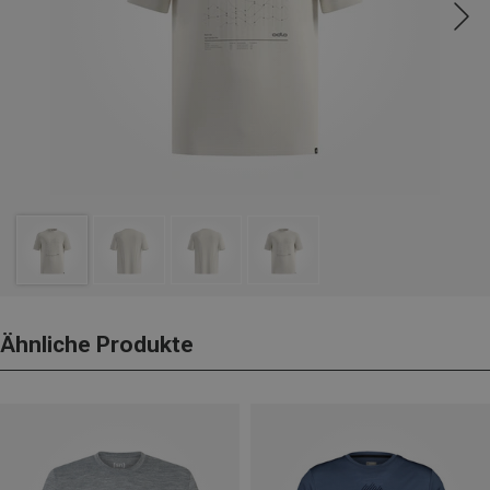
Ähnliche Produkte