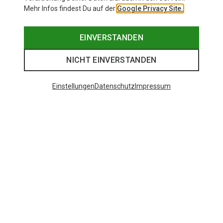
Mehr Infos findest Du auf der
Google Privacy Site.
EINVERSTANDEN
NICHT EINVERSTANDEN
Einstellungen
Datenschutz
Impressum