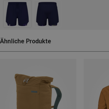
Ähnliche Produkte