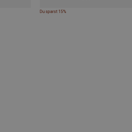
Du sparst 15%