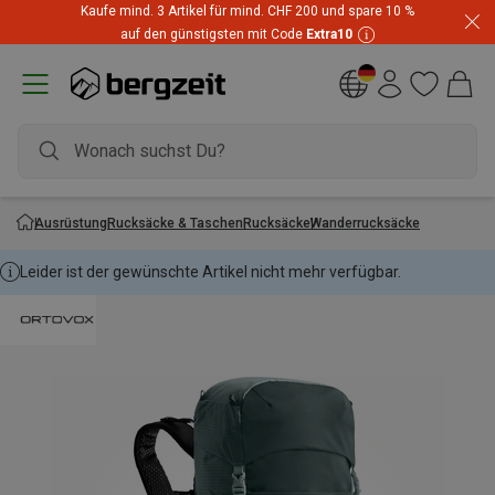
Kaufe mind. 3 Artikel für mind. CHF 200 und spare 10 %
auf den günstigsten mit Code
Extra10
Ausrüstung
Rucksäcke & Taschen
Rucksäcke
Wanderrucksäcke
Leider ist der gewünschte Artikel nicht mehr verfügbar.