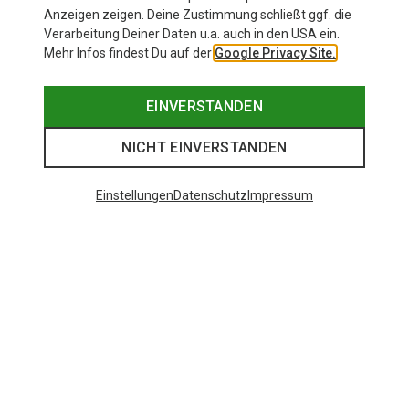
Anzeigen zeigen. Deine Zustimmung schließt ggf. die
Verarbeitung Deiner Daten u.a. auch in den USA ein.
Mehr Infos findest Du auf der
Google Privacy Site.
EINVERSTANDEN
NICHT EINVERSTANDEN
Einstellungen
Datenschutz
Impressum