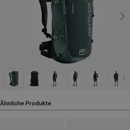
Ähnliche Produkte