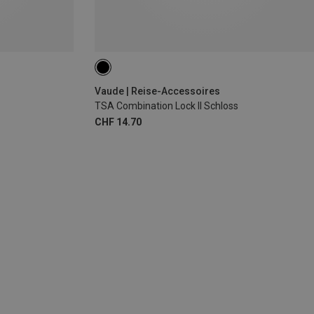
Vaude | Reise-Accessoires
TSA Combination Lock II Schloss
CHF 14.70