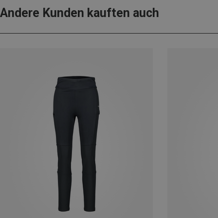
Andere Kunden kauften auch