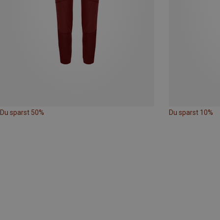
Du sparst 50%
Du sparst 10%