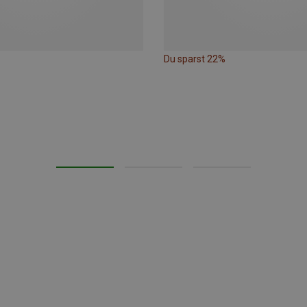
Du sparst 22%