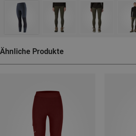
Ähnliche Produkte