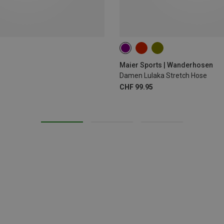
3XL
Maier Sports | Wanderhosen
Damen Lulaka Stretch Hose
CHF 99.95