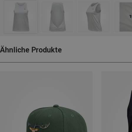
Ähnliche Produkte