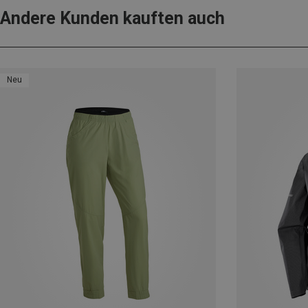
Andere Kunden kauften auch
Neu