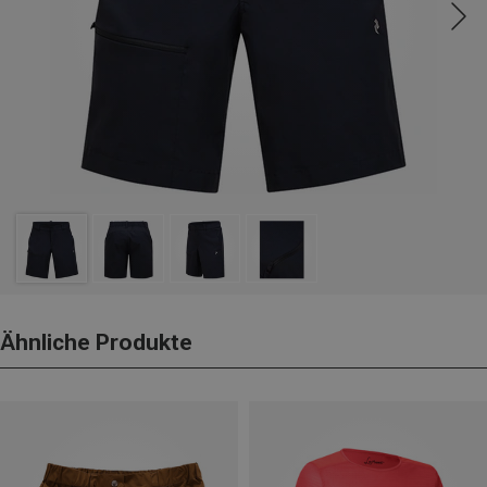
Ähnliche Produkte