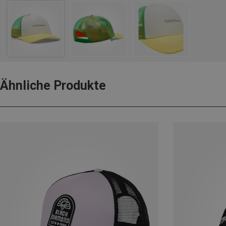
Ähnliche Produkte