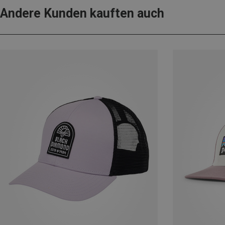
Andere Kunden kauften auch