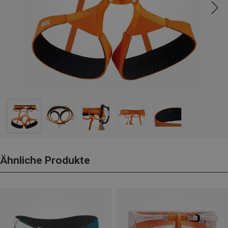
Ähnliche Produkte