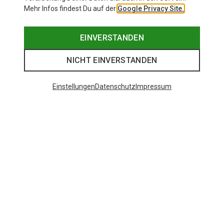
Mehr Infos findest Du auf der
Google Privacy Site.
EINVERSTANDEN
NICHT EINVERSTANDEN
Einstellungen
Datenschutz
Impressum