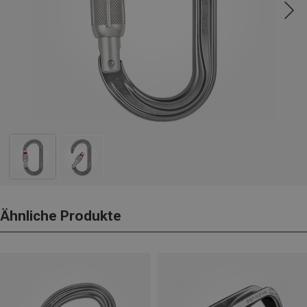
Ähnliche Produkte