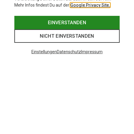
Mehr Infos findest Du auf der
Google Privacy Site.
EINVERSTANDEN
NICHT EINVERSTANDEN
Einstellungen
Datenschutz
Impressum