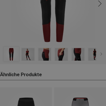
Ähnliche Produkte