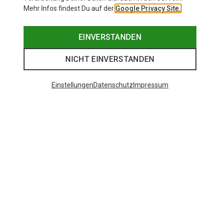
Mehr Infos findest Du auf der
Google Privacy Site.
EINVERSTANDEN
NICHT EINVERSTANDEN
Einstellungen
Datenschutz
Impressum