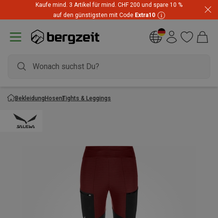
Kaufe mind. 3 Artikel für mind. CHF 200 und spare 10 %
auf den günstigsten mit Code
Extra10
Bekleidung
Hosen
Tights & Leggings