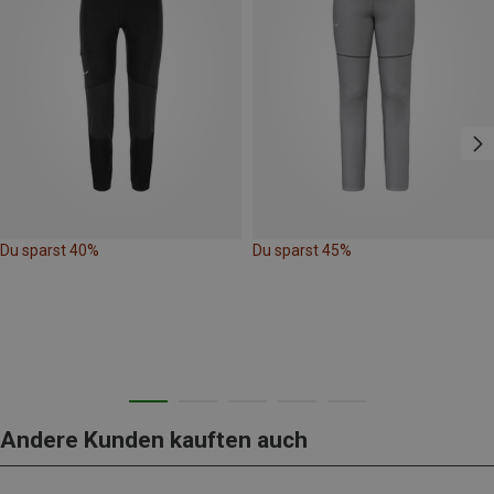
Du sparst 40%
Du sparst 45%
Andere Kunden kauften auch