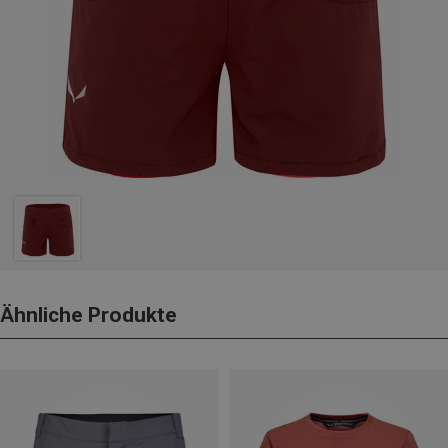
Ähnliche Produkte