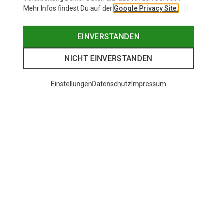
Mehr Infos findest Du auf der
Google Privacy Site.
EINVERSTANDEN
NICHT EINVERSTANDEN
Einstellungen
Datenschutz
Impressum