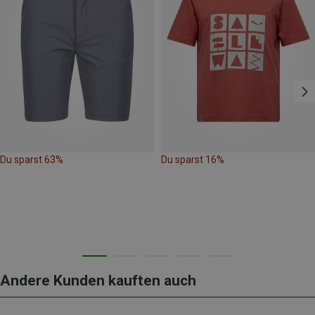
Du sparst 63%
Du sparst 16%
Andere Kunden kauften auch