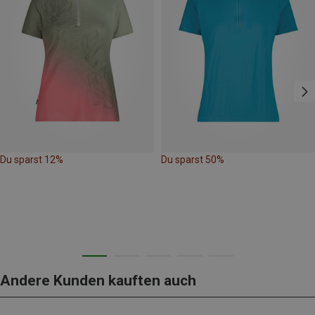
Du sparst 12%
Du sparst 50%
Andere Kunden kauften auch