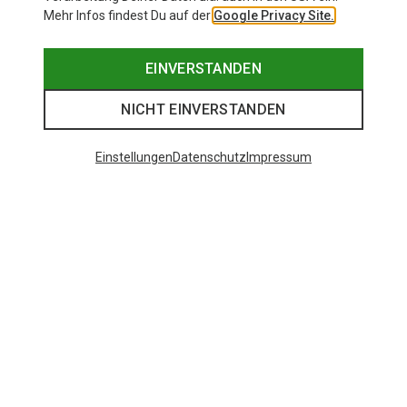
Mehr Infos findest Du auf der
Google Privacy Site.
EINVERSTANDEN
NICHT EINVERSTANDEN
Einstellungen
Datenschutz
Impressum