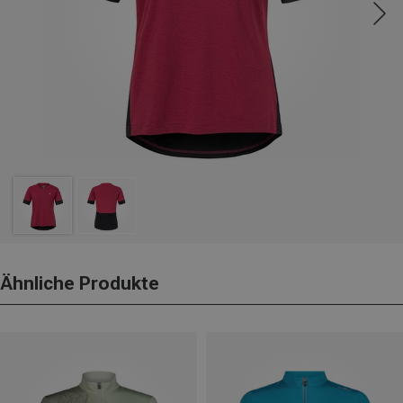
Ähnliche Produkte