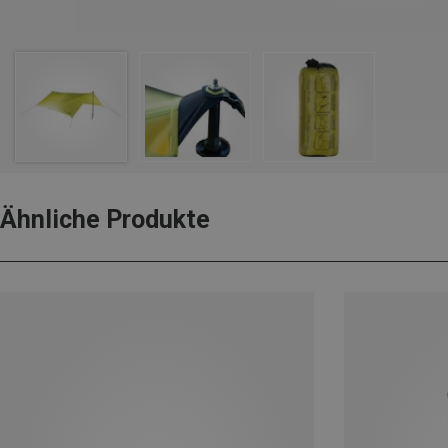
Ähnliche Produkte