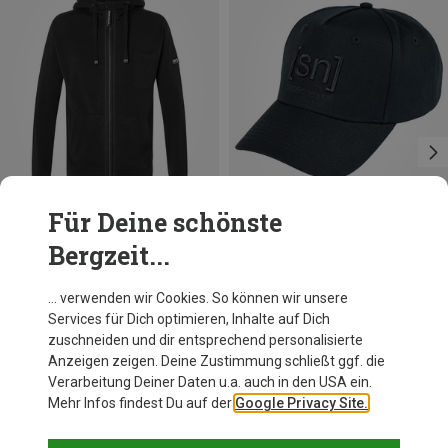
Für Deine schönste
Bergzeit...
Du sparst 20%
Du sparst 29%
… verwenden wir Cookies. So können wir unsere
Services für Dich optimieren, Inhalte auf Dich
zuschneiden und dir entsprechend personalisierte
Anzeigen zeigen. Deine Zustimmung schließt ggf. die
Verarbeitung Deiner Daten u.a. auch in den USA ein.
Mehr Infos findest Du auf der
Google Privacy Site.