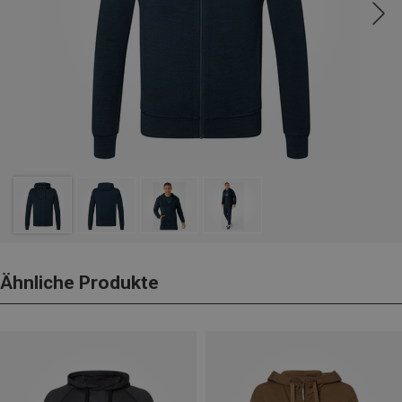
Ähnliche Produkte