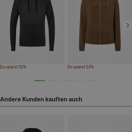
Du sparst 32%
Du sparst 53%
Andere Kunden kauften auch