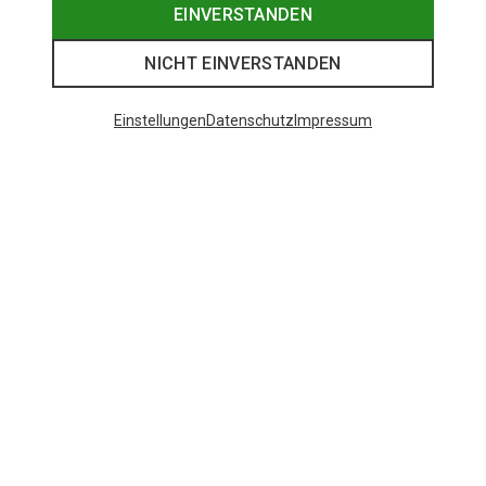
EINVERSTANDEN
NICHT EINVERSTANDEN
Einstellungen
Datenschutz
Impressum