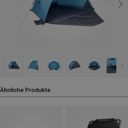
Ähnliche Produkte