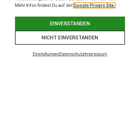
Mehr Infos findest Du auf der
Google Privacy Site.
EINVERSTANDEN
NICHT EINVERSTANDEN
Einstellungen
Datenschutz
Impressum