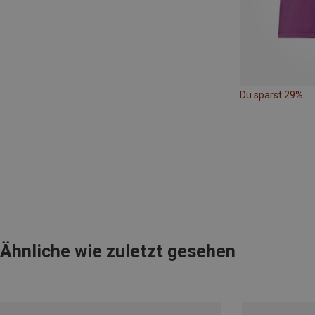
Du sparst 29%
Ähnliche wie zuletzt gesehen