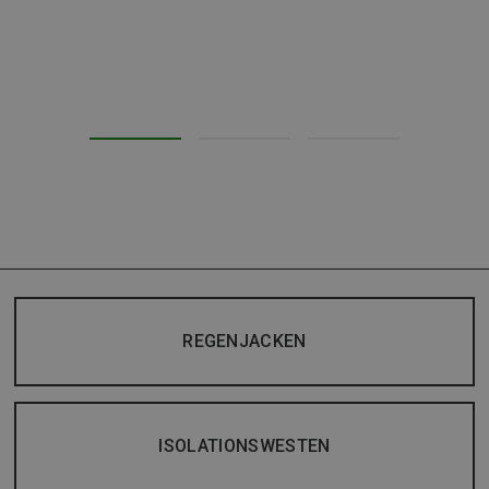
REGENJACKEN
ISOLATIONSWESTEN