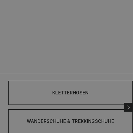
KLETTERHOSEN
WANDERSCHUHE & TREKKINGSCHUHE