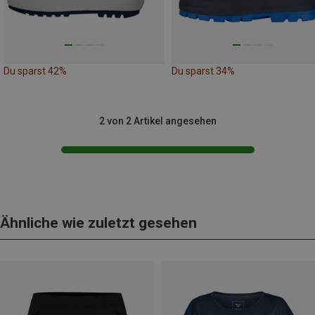
Du sparst 42%
Du sparst 34%
2 von 2 Artikel angesehen
Ähnliche wie zuletzt gesehen