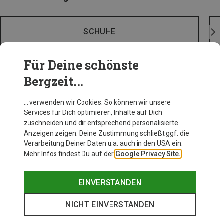
SCHUHE
Für Deine schönste
Bergzeit...
… verwenden wir Cookies. So können wir unsere
Services für Dich optimieren, Inhalte auf Dich
zuschneiden und dir entsprechend personalisierte
Anzeigen zeigen. Deine Zustimmung schließt ggf. die
Verarbeitung Deiner Daten u.a. auch in den USA ein.
Mehr Infos findest Du auf der
Google Privacy Site.
EINVERSTANDEN
NICHT EINVERSTANDEN