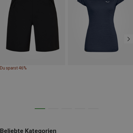
Du sparst 46%
Beliebte Kategorien