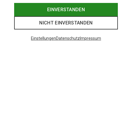
EINVERSTANDEN
NICHT EINVERSTANDEN
Einstellungen
Datenschutz
Impressum