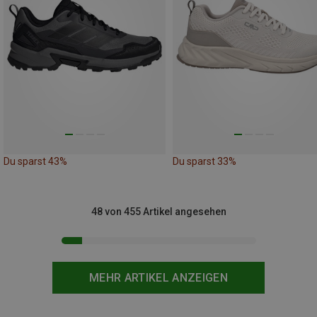
Du sparst 43%
Du sparst 33%
48 von 455 Artikel angesehen
MEHR ARTIKEL ANZEIGEN