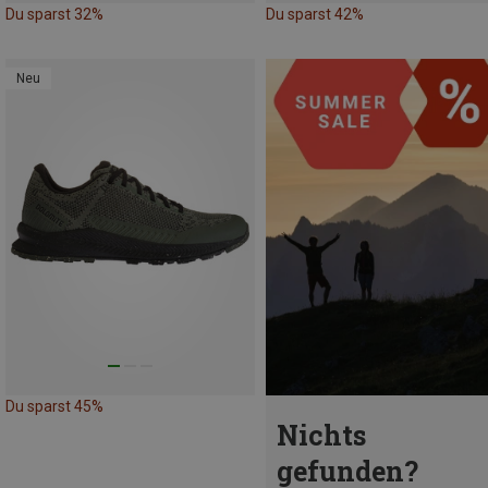
Du sparst 32%
Du sparst 42%
Neu
Du sparst 45%
Nichts
gefunden?