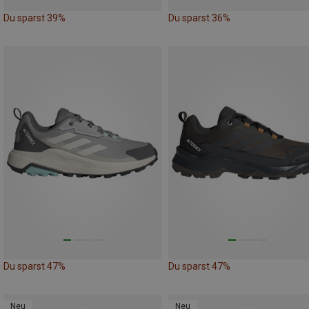
Du sparst 39%
Du sparst 36%
Du sparst 47%
Du sparst 47%
Neu
Neu