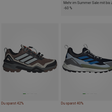
Mehr im Summer Sale mit bis 
-60 %
Du sparst 42%
Du sparst 40%