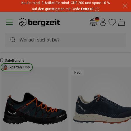
Kaufe mind. 3 Artikel für mind. CHF 200 und spare 10 %
auf den günstigsten mit Code
Extra10
Sale
Schuhe
Experten Tipp
Neu