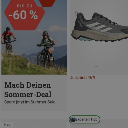
Du sparst 46%
Mach Deinen
Sommer-Deal
Spare jetzt im Summer Sale
Experten Tipp
Neu