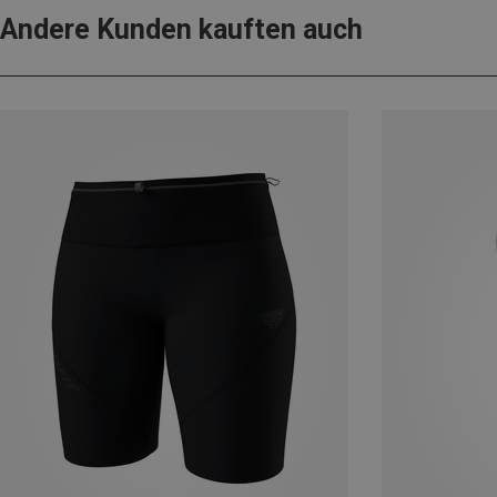
Andere Kunden kauften auch