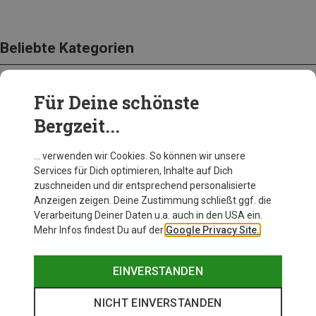
Beliebte Kategorien
Für Deine schönste
BEKLEIDUNG
Bergzeit...
… verwenden wir Cookies. So können wir unsere
Services für Dich optimieren, Inhalte auf Dich
zuschneiden und dir entsprechend personalisierte
Anzeigen zeigen. Deine Zustimmung schließt ggf. die
Verarbeitung Deiner Daten u.a. auch in den USA ein.
Mehr Infos findest Du auf der
Google Privacy Site.
EINVERSTANDEN
NICHT EINVERSTANDEN