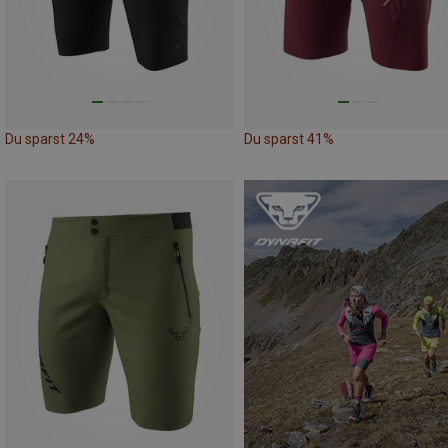
Du sparst 24%
Du sparst 41%