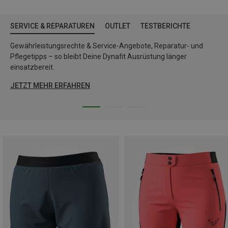
SERVICE & REPARATUREN
OUTLET
TESTBERICHTE
Gewährleistungsrechte & Service-Angebote, Reparatur- und
Pflegetipps – so bleibt Deine Dynafit Ausrüstung länger
einsatzbereit.
JETZT MEHR ERFAHREN