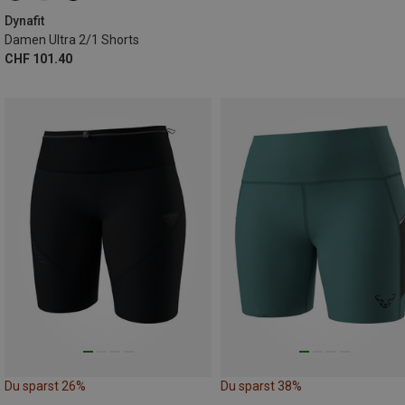
Dynafit
Damen Ultra 2/1 Shorts
CHF 101.40
Du sparst 26%
Du sparst 38%